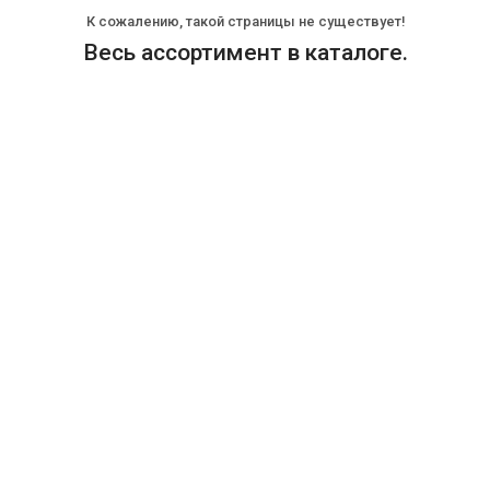
К сожалению, такой страницы не существует!
Весь ассортимент в каталоге.