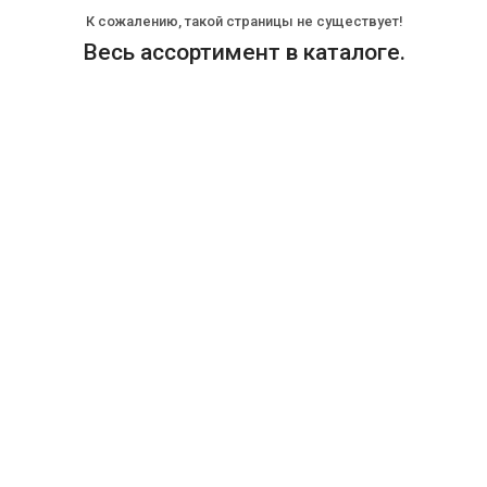
К сожалению, такой страницы не существует!
Весь ассортимент в каталоге.