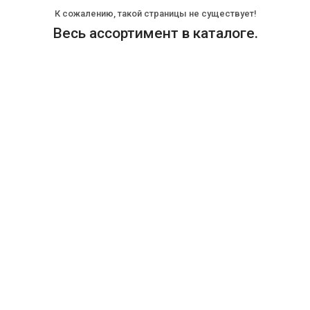
К сожалению, такой страницы не существует!
Весь ассортимент в каталоге.