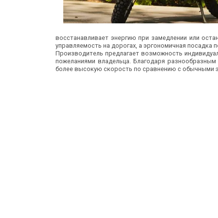
восстанавливает энергию при замедлении или оста
управляемость на дорогах, а эргономичная посадка 
Производитель предлагает возможность индивидуал
пожеланиями владельца. Благодаря разнообразным
более высокую скорость по сравнению с обычными 