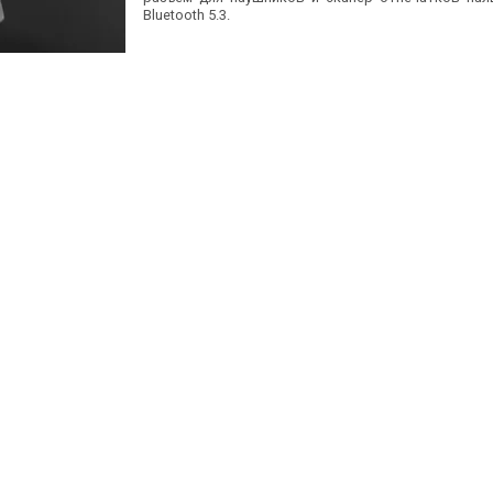
Bluetooth 5.3.