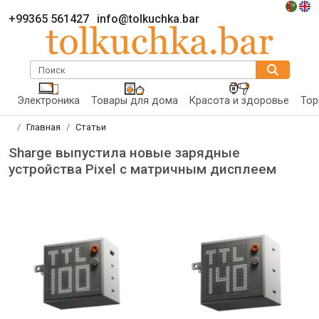
+99365 561427
info@tolkuchka.bar
Поиск
Электроника
Товары для дома
Красота и здоровье
Тор
Главная
Статьи
Sharge выпустила новые зарядные
устройства Pixel с матричным дисплеем