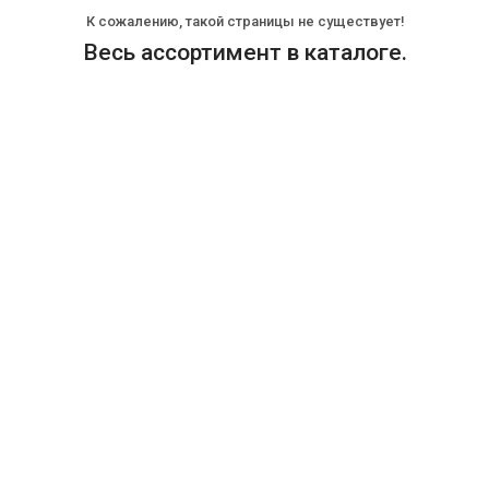
К сожалению, такой страницы не существует!
Весь ассортимент в каталоге.