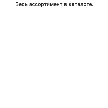
Весь ассортимент в каталоге.