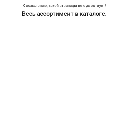
К сожалению, такой страницы не существует!
Весь ассортимент в каталоге.