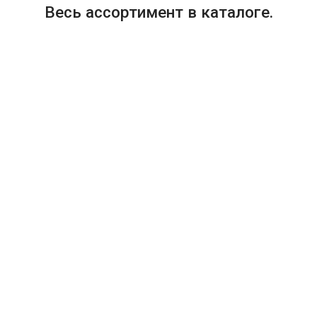
Весь ассортимент в каталоге.