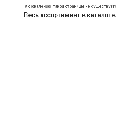
К сожалению, такой страницы не существует!
Весь ассортимент в каталоге.