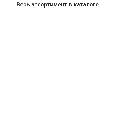
Весь ассортимент в каталоге.