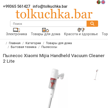
+99365 561427
info@tolkuchka.bar
Поиск
Электроника
Товары для дома
Красота и здоровье
Тор
Главная
Категории
Товары для дома
Бытовая техника
Пылесосы
Пылесос Xiaomi Mijia Handheld Vacuum Cleaner
2 Lite