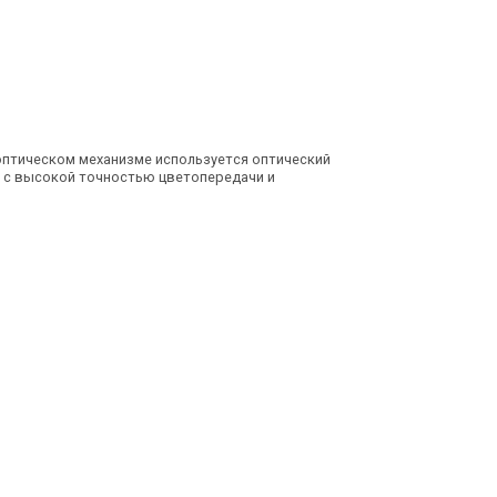
оптическом механизме используется оптический
 с высокой точностью цветопередачи и