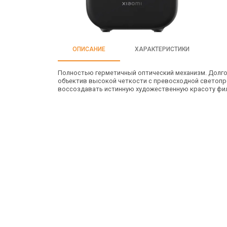
ОПИСАНИЕ
ХАРАКТЕРИСТИКИ
Полностью герметичный оптический механизм. Долго
объектив высокой четкости с превосходной светоп
воссоздавать истинную художественную красоту фи