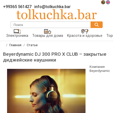
+99365 561427
info@tolkuchka.bar
Поиск
Электроника
Товары для дома
Красота и здоровье
Тор
Главная
Статьи
Beyerdynamic DJ 300 PRO X CLUB – закрытые
диджейские наушники
Компания
Beyerdynamic