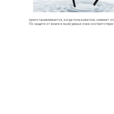
приостанавливается, когда пользователь снимает оч
По защите от влаги и пыли умные очки соответствуют