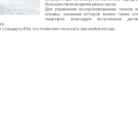
большинством моделей умных часов.
Для управления воспроизведением треков и
оправы, касанием которой можно также от
смартфон. Благодаря встроенным датчи
ки.
 стандарту IP54, что позволяет их носить при любой погоде.