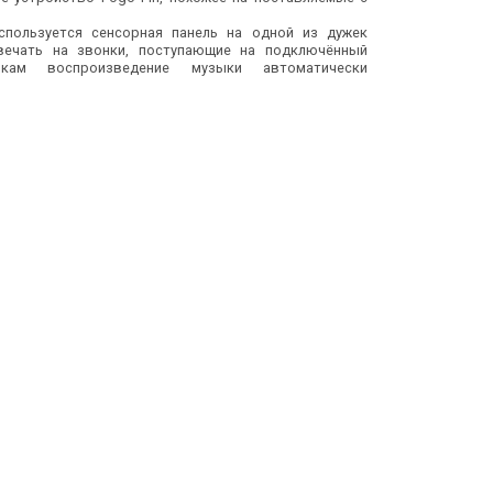
спользуется сенсорная панель на одной из дужек
вечать на звонки, поступающие на подключённый
кам воспроизведение музыки автоматически